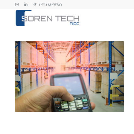
۸۶۰۷۲۹۲۷ (۰۲۱)