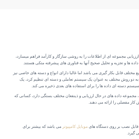
زیابی مجموعه ای از اطلاعات را به روشی سازگار و کارآمد فراهم میسازد،
 ها و تجزیه و تحلیل صحیح آنها به فناوری های پیشرفته متکی هستند
.
مختلف قابل بکار گیری می باشد اما غالبا دارای انواع و دسته های خاصی نیز
 به دو روش مختلف به عنوان یک سیستم تعاملی و دسته ای تنظیم کرد،
یک
سیستم دسته ای داده ها را برای استفاده های بعدی ذخیره می کند.
مجموعه داده های در حال ارزیابی و ذینفعان مختلف بستگی دارد،
کسانی که
 کار مفصلی را ارائه می دهند.
 قابل نصب بر روی دستگاه های
موبایل کامپیوتر
می باشد که بیشتر برای
ی گیرد.