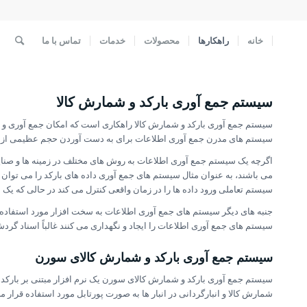
خانه
راهکارها
محصولات
خدمات
تماس با ما
سیستم جمع آوری بارکد و شمارش کالا
سیستم جمع آوری بارکد و شمارش کالا راهکاری است که امکان جمع آوری و ار
سیستم های مدرن جمع آوری اطلاعات برای به دست آوردن حجم عظیمی از داده
اگرچه یک سیستم جمع آوری اطلاعات به روش های مختلف در زمینه ها و صنایع 
می باشند،
به عنوان مثال سیستم های جمع آوری داده های بارکد را می توان
سیستم تعاملی ورود داده ها را در زمان واقعی کنترل می کند در حالی که یک 
جنبه های دیگر سیستم های جمع آوری اطلاعات به سخت افزار مورد استفاده، 
سیستم های جمع آوری اطلاعات را ایجاد و نگهداری می کنند غالباً اسناد گردش
سیستم جمع آوری بارکد و شمارش کالای سورن
سیستم جمع آوری بارکد و شمارش کالای سورن یک نرم افزار مبتنی بر بارکد
شمارش کالا و انبارگردانی در انبار ها به صورت پورتابل مورد استفاده قرار م