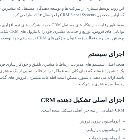
این روند توسط بسیاری از شرکت ها و توسعه دهندگان مستقل که بیشترین تلا
که اولین محصول CRM Siebel Systems را در سال ۱۹۹۳ طراحی کرد
.
توانایی های فروش، توزیع و خدمات مشتری خود را با
ماژول های CRM
شامل 
پرسش ، مدیریت فعالیت) به عنوان ویژگی های CRM درسیستم خود توسعه دادند.
اجرای سیستم
هدف اصلی سیستم های مدیریت ارتباط با مشتری تلفیق و خودکار سازی فروش،
یک داشبورد هستند که نمای کلی سه عملکرد را در قالب نمایی از یک مشت
باشد ارائه می دهد، داشبورد ممکن است اطلاعات مشتری، فروش های گذشته، اق
روابط بین مشتری و شرکت.
اجزای اصلی تشکیل دهنده CRM
CRM عملیاتی از سه جز اصلی تشکیل شده است:
اتوماسیون نیروی فروش
اتوماسیون بازاریابی
اتوماسیون خدمات