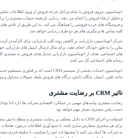
اتوماسیون نیروی فروش با تمام مراحل چرخه فروش از ورود اطلاعات تماس ا
و تحلیل ارتقاء فروش را انجام می دهد، ردیابی تاریخچه حساب مشتری را بر
و فروشگاه های خرده فروشی را هماهنگ می کند، به این طریق از تلاش های 
کلیه تماس ها و پیگیری های هر دو طرف ردیابی خواهد شد.
مکرر را به طور خودکار انجام دهند، برای مثال ارسال ایمیل های بازاریابی خ
رسانه های اجتماعی کار می کنند.
اتوماسیون خدمات بخشی از سیستم CRM است 
مانند تلفن، ایمیل، پایگاه دانش، درگاه های فروش بلیط، سوالات متداول و مو
تاثیر CRM بر رضایت مشتری
رضایت مشتری پیامدهای مهمی در عملکرد اقتصادی شرکت ها دارد لذا توانای
دست رفتن مشتری بسیار مهم خواهد بود.
استفاده و اجرای CRM به دلایل مختلف بر رضایت مشتری و سطح
به شرکت ها کمک می کنند تا پیشنهادات خود را متناسب با سلیقه فردی مشت