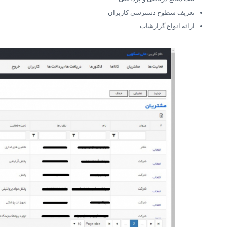
تعریف سطوح دسترسی کاربران
ارائه انواع گزارشات