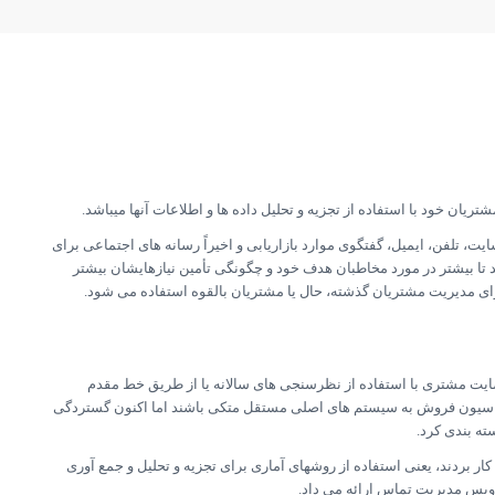
ریان خود با استفاده از تجزیه و تحلیل داده ها و اطلاعات آنها میباشد.
ه وب سایت، تلفن، ایمیل، گفتگوی موارد بازاریابی و اخیراً رسانه های اجتماعی برای
د تا بیشتر در مورد مخاطبان هدف خود و چگونگی تأمین نیازهایشان بیشتر
ایل دهه ۱۹۷۰ شروع شد، زمانی که رضایت مشتری با استفاده از نظرسنجی های سالانه یا از طریق خط مقدم
ماسیون فروش به سیستم های اصلی مستقل متکی باشند اما اکنون گستردگی
ته بندی کرد.
 را به كار بردند، یعنی استفاده از روشهای آماری برای تجزیه و تحلیل و جمع آوری