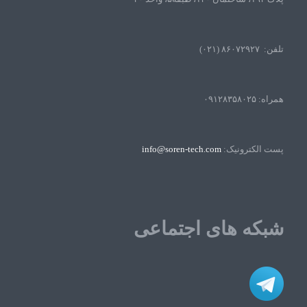
تلفن: ۸۶۰۷۲۹۲۷ (۰۲۱)
همراه: ۰۹۱۲۸۳۵۸۰۲۵
پست الکترونیک:
info@soren-tech.com
شبکه های اجتماعی