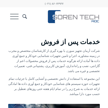
۸۶۰۷۲۹۲۷ (۰۲۱)
خدمات پس از فروش
شرکت آرمان تجهیز سورن با بهره گیری از کارشناسان متخصص و مجرب
در زمینه مشاوره، اجرا و تامین تجهیزات شناسایی خودکار و جمع آوری
داده ها آماده ارائه هرگونه خدمات پس از فروش محصولات اعم از
گارانتی، نصب و راه‌اندازی، آموزش کاربری، پشتیبانی فنی، تعمیرات
تخصصی و غیره می باشد.
این مجموعه با استفاده از دانش تخصصی و آشنایی کامل با جزئیات تمام
تجهیزات حوزه سیستم های شناسایی خودکار و جمع آوری داده ها امادگی
ارائه خدمات به شرح زیر را در تمام ایام هفته حتی روزهای تعطیل بر
حسب مورد دارا میباشد.