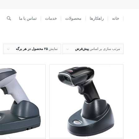
خانه
راهکارها
محصولات
خدمات
تماس با ما
مرتب سازی بر اساس
پیش‌فرض
نمایش
۲۵ محصول در هر برگه