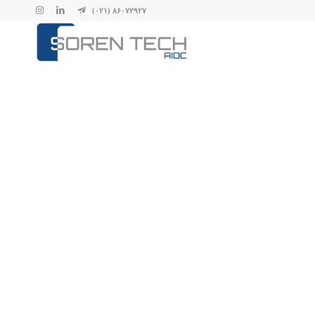
۸۶۰۷۲۹۲۷ (۰۲۱)