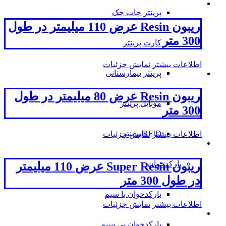
پرینتر چاپ چک
ریبون Resin عرض 110 میلیمتر در طول
300 متر
کارت پرینتر
اطلاعات بیشتر
نمایش جزئیات
پرینتر بیمارستانی
ریبون Resin عرض 80 میلیمتر در طول
موبایل پرینتر
300 متر
RFID پرینتر
اطلاعات بیشتر
نمایش جزئیات
بارکدخوان
ریبون Super Resin عرض 110 میلیمتر
در طول 300 متر
بارکدخوان با سیم
اطلاعات بیشتر
نمایش جزئیات
بارکدخوان بی سیم