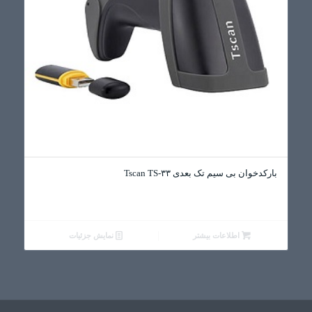
بارکدخوان بی سیم تک بعدی Tscan TS-۳۳
اطلاعات بیشتر
نمایش جزئیات