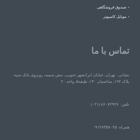
صندوق فروشگاهی
موبایل کامپیوتر
تماس با ما
نشانی: تهران، خیابان ایرانشهر جنوبی، نبش سمیه، روبروی بانک سپه،
پلاک ۱۹۲، ساختمان ۱۳۰، طبقه۵، واحد ۲۰
تلفن: ۸۶۰۷۲۹۲۷ (۰۲۱)
همراه: ۰۹۱۲۸۳۵۸۰۲۵