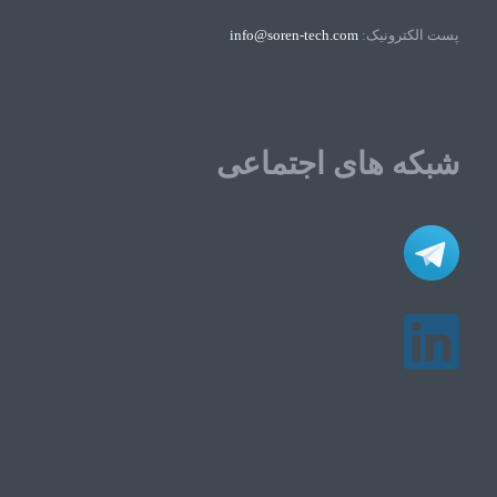
پست الکترونیک:
info@soren-tech.com
شبکه های اجتماعی