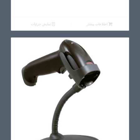
اطلاعات بیشتر
نمایش جزئیات