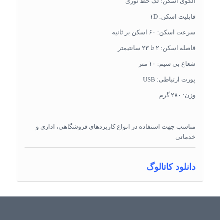
الگوی اسکن: تک خط نوری
قابلیت اسکن: ۱D
سرعت اسکن: ۶۰ اسکن بر ثانیه
فاصله اسکن: ۲ تا ۲۳ سانتیمتر
شعاع بی سیم: ۱۰ متر
پورت ارتباطی: USB
وزن: ۲۸۰ گرم
مناسب جهت استفاده در انواع کاربردهای فروشگاهی، اداری و
خدماتی
دانلود کاتالوگ