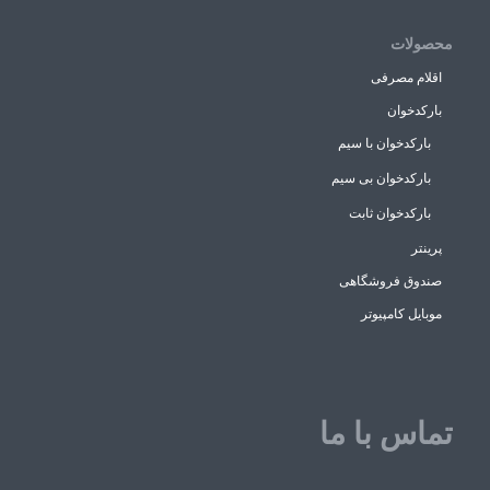
محصولات
اقلام مصرفی
بارکدخوان
بارکدخوان با سیم
بارکدخوان بی سیم
بارکدخوان ثابت
پرینتر
صندوق فروشگاهی
موبایل کامپیوتر
تماس با ما