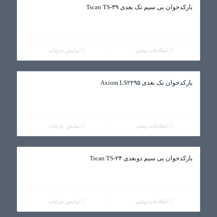
بارکدخوان بی سیم تک بعدی Tscan TS-۳۹
اطلاعات بیشتر
نمایش جزئیات
بارکدخوان تک بعدی Axiom LS۲۲۹۵
اطلاعات بیشتر
نمایش جزئیات
بارکدخوان بی سیم دوبعدی Tscan TS-۲۴
اطلاعات بیشتر
نمایش جزئیات