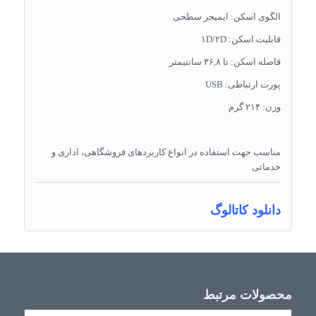
الگوی اسکن: ایمیجر سطحی
قابلیت اسکن: ۱D/۲D
فاصله اسکن: تا ۳۶,۸ سانتیمتر
پورت ارتباطی: USB
وزن: ۲۱۴ گرم
مناسب جهت استفاده در انواع کاربردهای فروشگاهی، اداری و
خدماتی
دانلود کاتالوگ
محصولات مرتبط