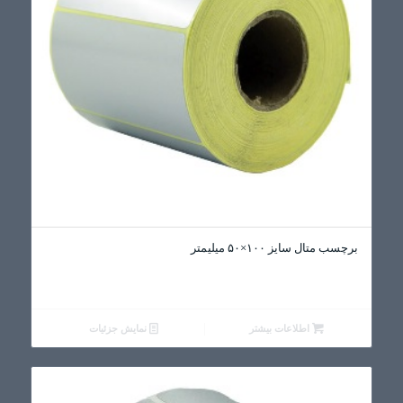
برچسب متال سایز ۱۰۰×۵۰ میلیمتر
اطلاعات بیشتر
نمایش جزئیات