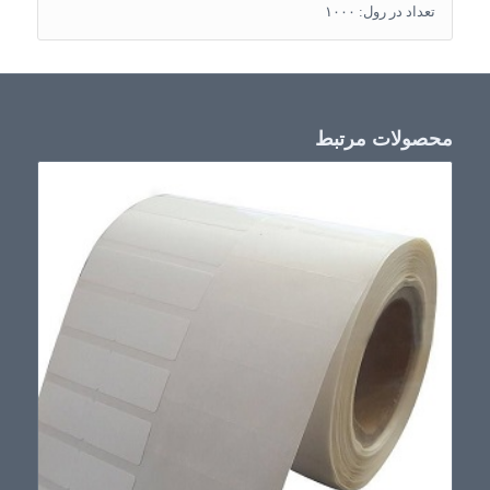
تعداد در رول: ۱۰۰۰
محصولات مرتبط