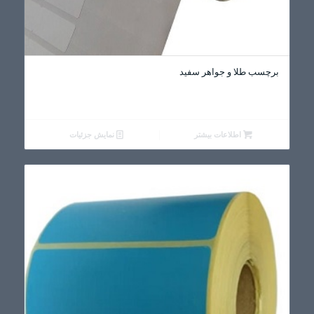
برچسب طلا و جواهر سفید
اطلاعات بیشتر
نمایش جزئیات