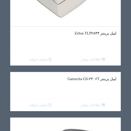
لیبل پرینتر Zebra TLP۲۸۴۴
اطلاعات بیشتر
نمایش جزئیات
لیبل پرینتر Gainscha GS-۲۴۰۶T
اطلاعات بیشتر
نمایش جزئیات