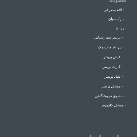
محصولات
اقلام مصرفی
بارکدخوان
پرینتر
پرینتر بیمارستانی
پرینتر چاپ چک
فیش پرینتر
کارت پرینتر
لیبل پرینتر
موبایل پرینتر
صندوق فروشگاهی
موبایل کامپیوتر