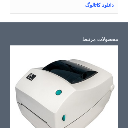
دانلود کاتالوگ
محصولات مرتبط