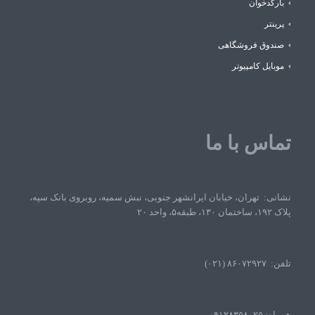
بارکدخوان
پرینتر
صندوق فروشگاهی
موبایل کامپیوتر
تماس با ما
نشانی: تهران، خیابان ایرانشهر جنوبی، نبش سمیه، روبروی بانک سپه،
پلاک ۱۹۲، ساختمان ۱۳۰، طبقه۵، واحد ۲۰
تلفن: ۸۶۰۷۲۹۲۷ (۰۲۱)
همراه: ۰۹۱۲۸۳۵۸۰۲۵