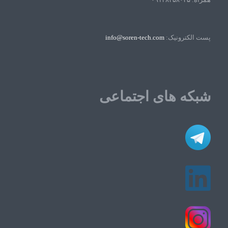
پست الکترونیک:
info@soren-tech.com
شبکه های اجتماعی